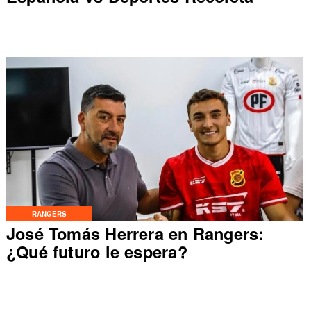
RANGERS
José Tomás Herrera en Rangers:
¿Qué futuro le espera?