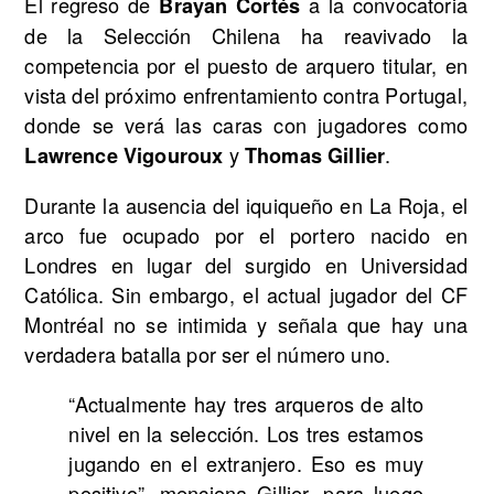
El regreso de
a la convocatoria
Brayan Cortés
de la Selección Chilena ha reavivado la
competencia por el puesto de arquero titular, en
vista del próximo enfrentamiento contra Portugal,
donde se verá las caras con jugadores como
y
.
Lawrence Vigouroux
Thomas Gillier
Durante la ausencia del iquiqueño en La Roja, el
arco fue ocupado por el portero nacido en
Londres en lugar del surgido en Universidad
Católica. Sin embargo, el actual jugador del CF
Montréal no se intimida y señala que hay una
verdadera batalla por ser el número uno.
“Actualmente hay tres arqueros de alto
nivel en la selección. Los tres estamos
jugando en el extranjero. Eso es muy
positivo”, menciona Gillier, para luego