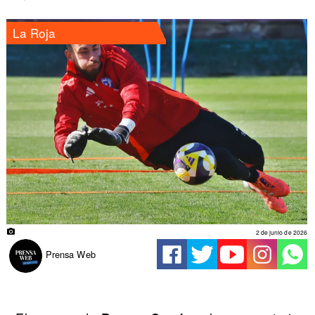
La Roja
2 de junio de 2026
Prensa Web