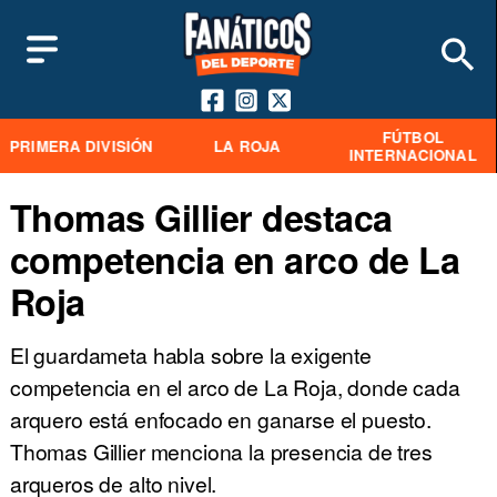
FÚTBOL
PRIMERA DIVISIÓN
LA ROJA
INTERNACIONAL
Thomas Gillier destaca
competencia en arco de La
Roja
El guardameta habla sobre la exigente
competencia en el arco de La Roja, donde cada
arquero está enfocado en ganarse el puesto.
Thomas Gillier menciona la presencia de tres
arqueros de alto nivel.