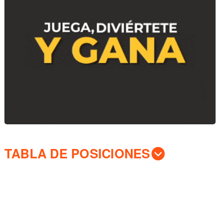
TABLA DE POSICIONES