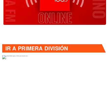
IR A
PRIMERA DIVISIÓN