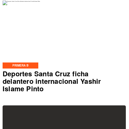
PRIMERA B
Deportes Santa Cruz ficha
delantero internacional Yashir
Islame Pinto