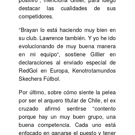
destacar las cualidades de sus
competidores.
“Brayan lo está haciendo muy bien en
su club. Lawrence también. Y yo he ido
evolucionando de muy buena manera
en mi equipo“, sostiene Gillier en
declaraciones al enviado especial de
RedGol en Europa, Kenotrotamundos
Skechers Fútbol.
Por último, sobre cómo siente la pelea
por ser el arquero titular de Chile, el ex
cruzado afirmó sentirse “contento
porque hay un muy buen grupo, una
buena competencia. Cada uno está
enfocado en ganarse el puesto y tener