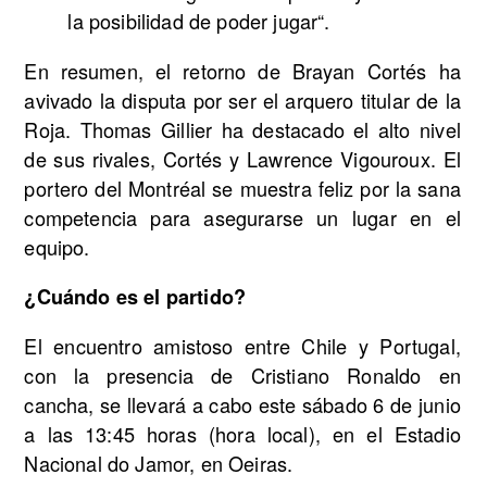
la posibilidad de poder jugar“.
En resumen, el retorno de Brayan Cortés ha
avivado la disputa por ser el arquero titular de la
Roja. Thomas Gillier ha destacado el alto nivel
de sus rivales, Cortés y Lawrence Vigouroux. El
portero del Montréal se muestra feliz por la sana
competencia para asegurarse un lugar en el
equipo.
¿Cuándo es el partido?
El encuentro amistoso entre Chile y Portugal,
con la presencia de Cristiano Ronaldo en
cancha, se llevará a cabo este sábado 6 de junio
a las 13:45 horas (hora local), en el Estadio
Nacional do Jamor, en Oeiras.