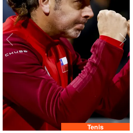
Tenis