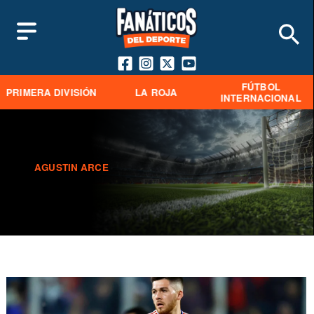
FÚTBOL
PRIMERA DIVISIÓN
LA ROJA
INTERNACIONAL
AGUSTIN ARCE