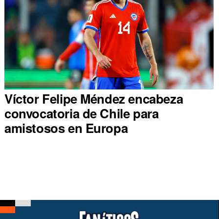
Víctor Felipe Méndez encabeza
convocatoria de Chile para
amistosos en Europa