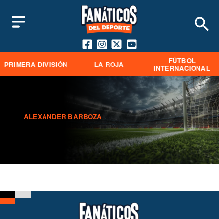
FÚTBOL
PRIMERA DIVISIÓN
LA ROJA
INTERNACIONAL
ALEXANDER BARBOZA