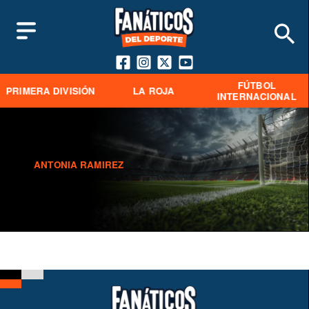
FÚTBOL
PRIMERA DIVISIÓN
LA ROJA
INTERNACIONAL
ANTONIA RAMIREZ