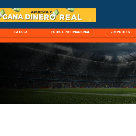
LA ROJA
FÚTBOL INTERNACIONAL
+DEPORTES