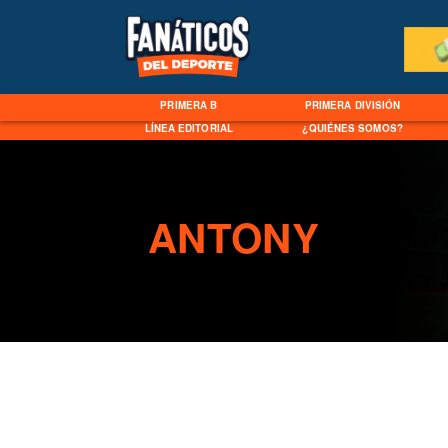
PRIMERA B
PRIMERA DIVISIÓN
LÍNEA EDITORIAL
¿QUIÉNES SOMOS?
ANTONY