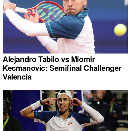
Alejandro Tabilo vs Miomir
Kecmanovic: Semifinal Challenger
Valencia