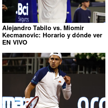
Alejandro Tabilo vs. Miomir
Kecmanovic: Horario y dónde ver
EN VIVO