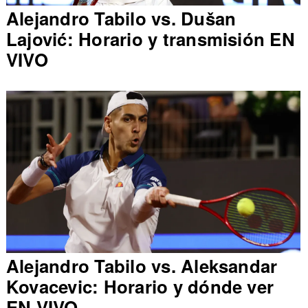
Alejandro Tabilo vs. Dušan
Lajović: Horario y transmisión EN
VIVO
Alejandro Tabilo vs. Aleksandar
Kovacevic: Horario y dónde ver
EN VIVO