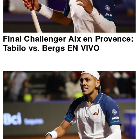
Final Challenger Aix en Provence:
Tabilo vs. Bergs EN VIVO