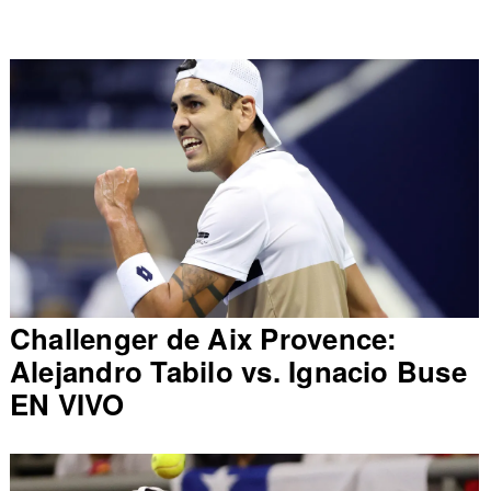
Challenger de Aix Provence:
Alejandro Tabilo vs. Ignacio Buse
EN VIVO