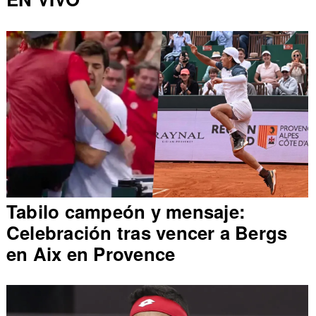
Tabilo campeón y mensaje:
Celebración tras vencer a Bergs
en Aix en Provence