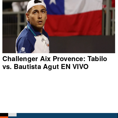
Challenger Aix Provence: Tabilo
vs. Bautista Agut EN VIVO