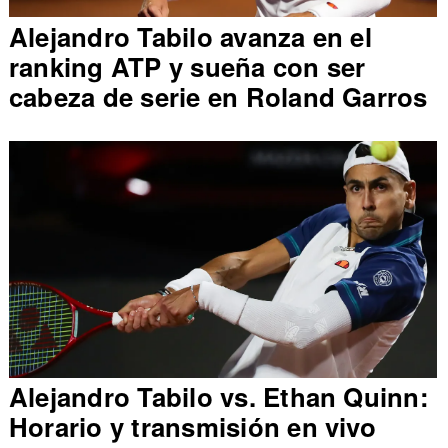
Alejandro Tabilo avanza en el
ranking ATP y sueña con ser
cabeza de serie en Roland Garros
Alejandro Tabilo vs. Ethan Quinn:
Horario y transmisión en vivo