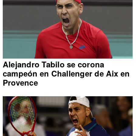
Alejandro Tabilo se corona
campeón en Challenger de Aix en
Provence