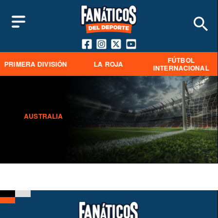
FÚTBOL
PRIMERA DIVISIÓN
LA ROJA
INTERNACIONAL
AUSTRALIA