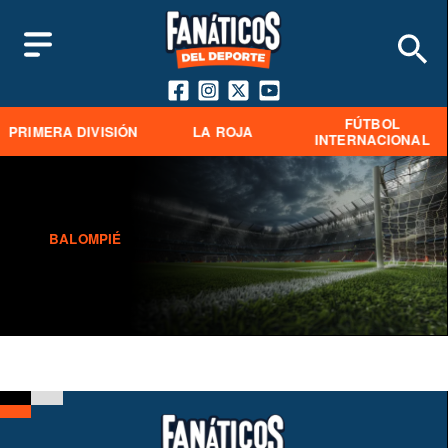
FÚTBOL
PRIMERA DIVISIÓN
LA ROJA
INTERNACIONAL
BALOMPIÉ