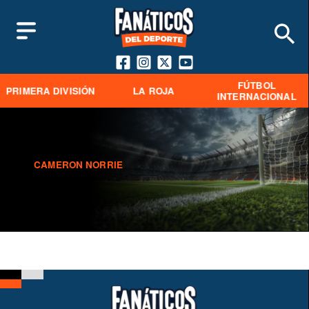
FÚTBOL
PRIMERA DIVISIÓN
LA ROJA
INTERNACIONAL
CAMERON NORRIE