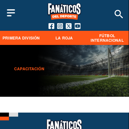
FÚTBOL
PRIMERA DIVISIÓN
LA ROJA
INTERNACIONAL
CAPACITACIÓN