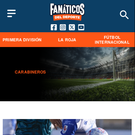
FÚTBOL
PRIMERA DIVISIÓN
LA ROJA
INTERNACIONAL
CARABINEROS