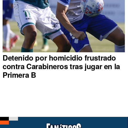
Detenido por homicidio frustrado
contra Carabineros tras jugar en la
Primera B