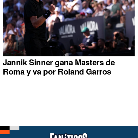
Jannik Sinner gana Masters de
Roma y va por Roland Garros