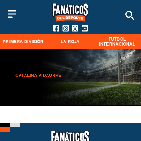
FÚTBOL
PRIMERA DIVISIÓN
LA ROJA
INTERNACIONAL
CATALINA VIDAURRE