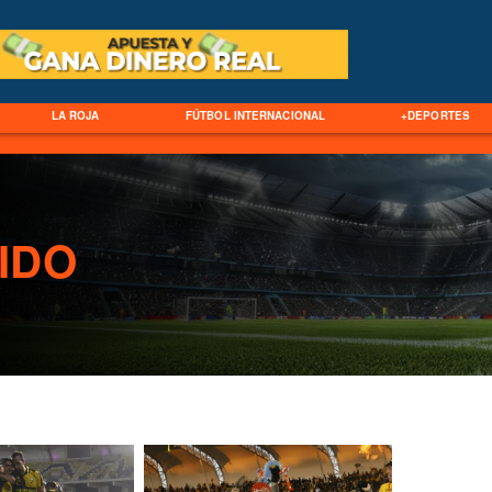
LA ROJA
FÚTBOL INTERNACIONAL
+DEPORTES
IDO