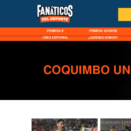
PRIMERA B
PRIMERA DIVISIÓN
LÍNEA EDITORIAL
¿QUIÉNES SOMOS?
COQUIMBO UN