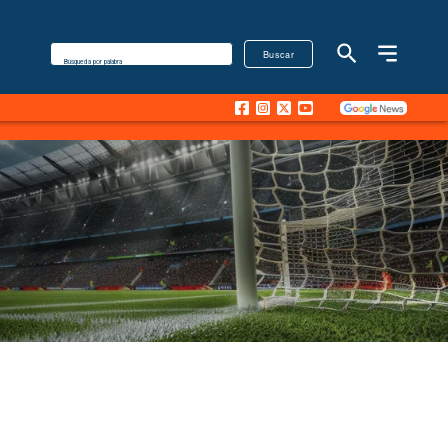
Buscar
Búsqueda por palabra