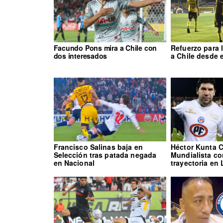
Facundo Pons mira a Chile con
Refuerzo para 
dos interesados
a Chile desde e
Francisco Salinas baja en
Héctor Kunta C
Selección tras patada negada
Mundialista co
en Nacional
trayectoria en