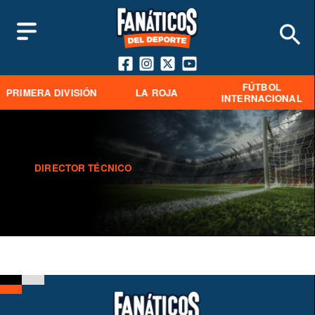
FÚTBOL
PRIMERA DIVISIÓN
LA ROJA
INTERNACIONAL
DIRECTOR TÉCNICO