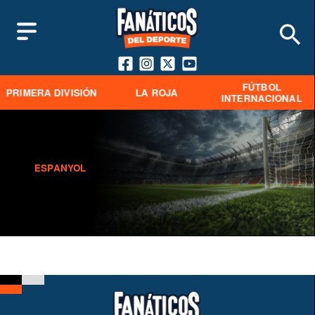
FÚTBOL
PRIMERA DIVISIÓN
LA ROJA
INTERNACIONAL
ESPANYOL