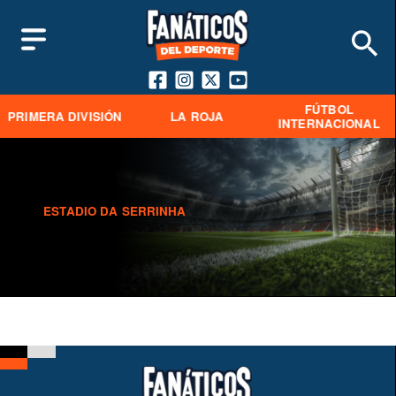
FÚTBOL
PRIMERA DIVISIÓN
LA ROJA
INTERNACIONAL
ESTADIO DA SERRINHA