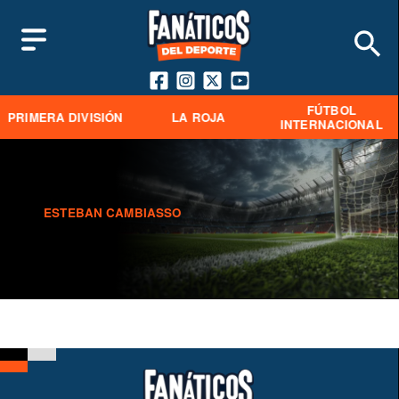
FÚTBOL
PRIMERA DIVISIÓN
LA ROJA
INTERNACIONAL
ESTEBAN CAMBIASSO