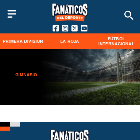
FÚTBOL
PRIMERA DIVISIÓN
LA ROJA
INTERNACIONAL
GIMNASIO