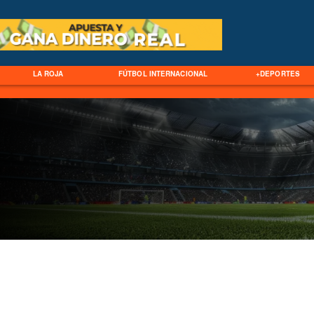
LA ROJA
FÚTBOL INTERNACIONAL
+DEPORTES