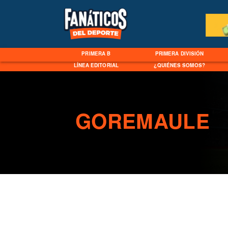
PRIMERA B
PRIMERA DIVISIÓN
LÍNEA EDITORIAL
¿QUIÉNES SOMOS?
GOREMAULE