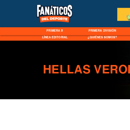
PRIMERA B
PRIMERA DIVISIÓN
LÍNEA EDITORIAL
¿QUIÉNES SOMOS?
HELLAS VERO