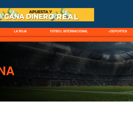
LA ROJA
FÚTBOL INTERNACIONAL
+DEPORTES
NA