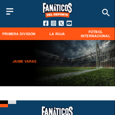
FÚTBOL
PRIMERA DIVISIÓN
LA ROJA
INTERNACIONAL
JAIME VARAS