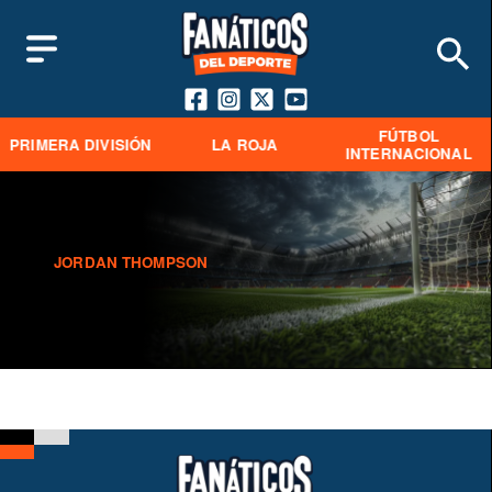
FÚTBOL
PRIMERA DIVISIÓN
LA ROJA
INTERNACIONAL
JORDAN THOMPSON