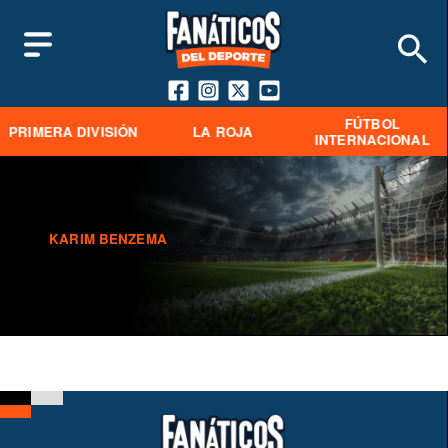
FÚTBOL
PRIMERA DIVISIÓN
LA ROJA
INTERNACIONAL
KARIM BENZEMA