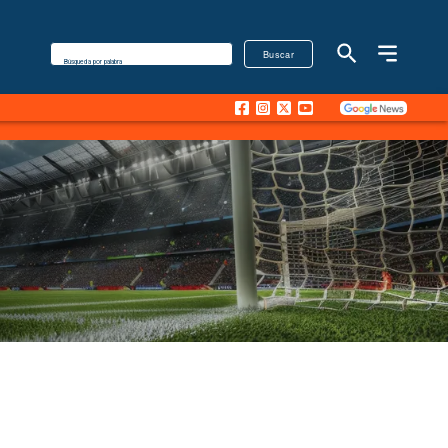
Buscar
Búsqueda por palabra