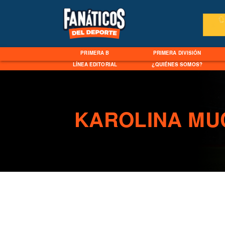
PRIMERA B
PRIMERA DIVISIÓN
LÍNEA EDITORIAL
¿QUIÉNES SOMOS?
KAROLINA MU