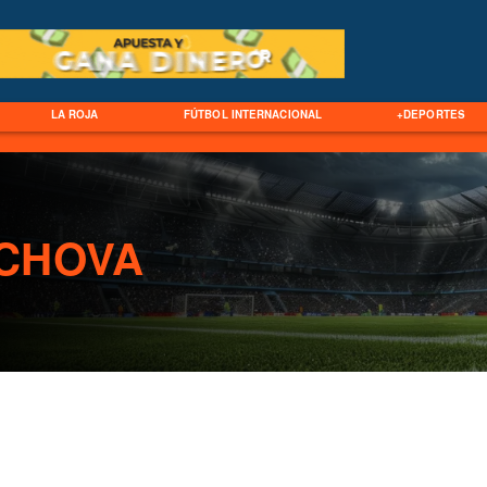
LA ROJA
FÚTBOL INTERNACIONAL
+DEPORTES
CHOVA