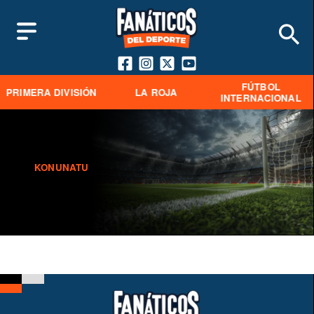
FÚTBOL
PRIMERA DIVISIÓN
LA ROJA
INTERNACIONAL
KONUNATU