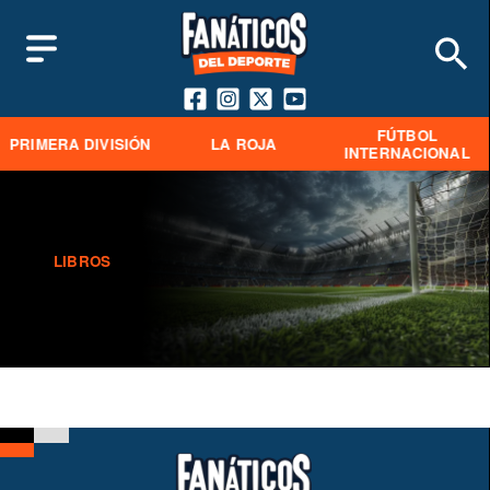
FÚTBOL
PRIMERA DIVISIÓN
LA ROJA
INTERNACIONAL
LIBROS