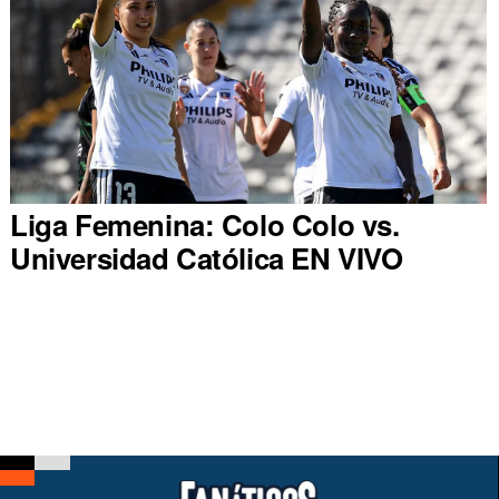
Liga Femenina: Colo Colo vs.
Universidad Católica EN VIVO