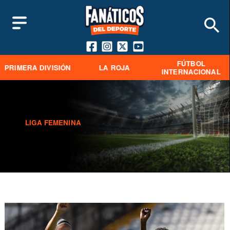
FÚTBOL
PRIMERA DIVISIÓN
LA ROJA
INTERNACIONAL
LIGA FEMENINA