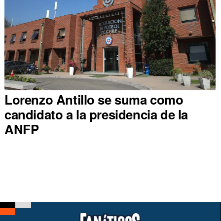
Lorenzo Antillo se suma como
candidato a la presidencia de la
ANFP