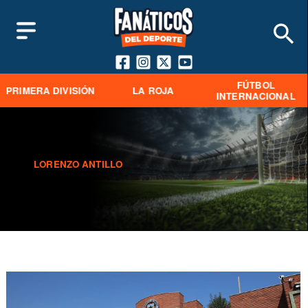
FÚTBOL
PRIMERA DIVISIÓN
LA ROJA
INTERNACIONAL
LORENZO ANTILLO