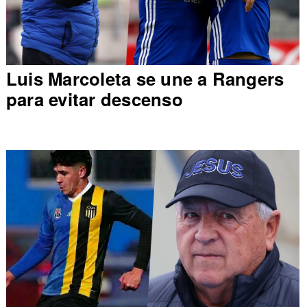
Luis Marcoleta se une a Rangers
para evitar descenso