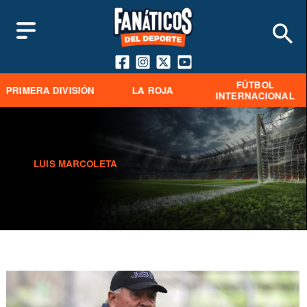
FÚTBOL
PRIMERA DIVISIÓN
LA ROJA
INTERNACIONAL
LUIS MARCOLETA