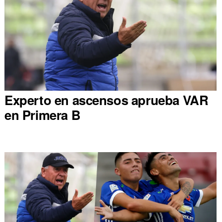
Experto en ascensos aprueba VAR
en Primera B