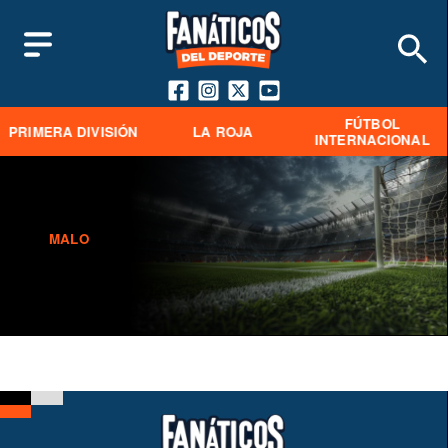
FÚTBOL
PRIMERA DIVISIÓN
LA ROJA
INTERNACIONAL
MALO