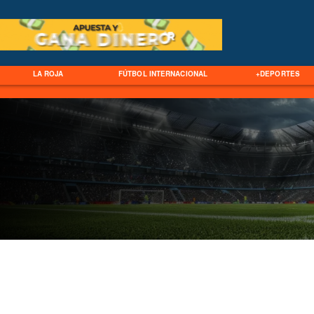
LA ROJA
FÚTBOL INTERNACIONAL
+DEPORTES