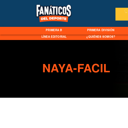
PRIMERA B
PRIMERA DIVISIÓN
LÍNEA EDITORIAL
¿QUIÉNES SOMOS?
NAYA-FACIL