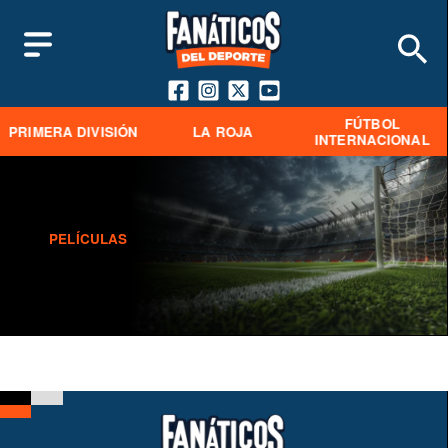
FÚTBOL
PRIMERA DIVISIÓN
LA ROJA
INTERNACIONAL
PELÍCULAS