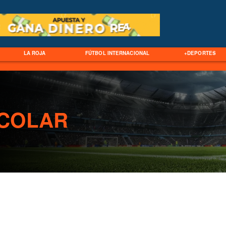
LA ROJA
FÚTBOL INTERNACIONAL
+DEPORTES
COLAR