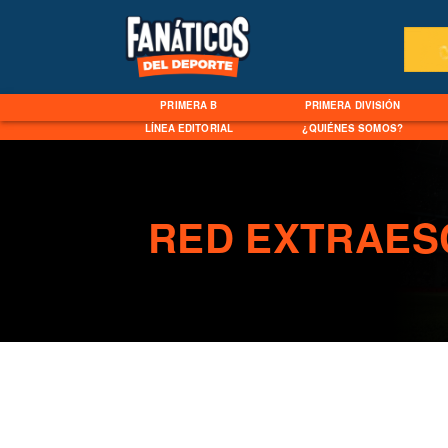
PRIMERA B
PRIMERA DIVISIÓN
LÍNEA EDITORIAL
¿QUIÉNES SOMOS?
RED EXTRAES