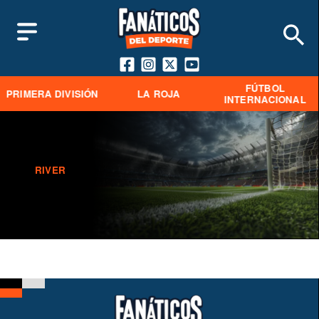
FÚTBOL
PRIMERA DIVISIÓN
LA ROJA
INTERNACIONAL
RIVER