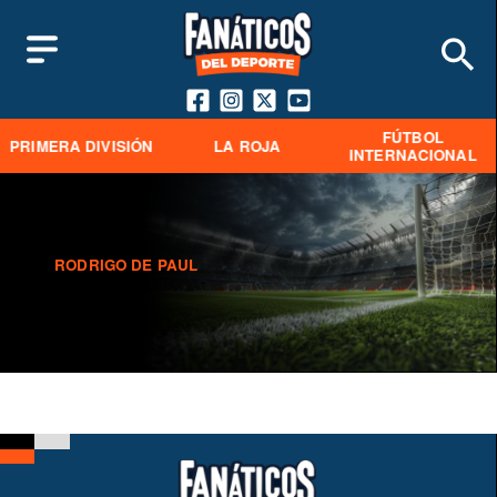
FÚTBOL
PRIMERA DIVISIÓN
LA ROJA
INTERNACIONAL
RODRIGO DE PAUL