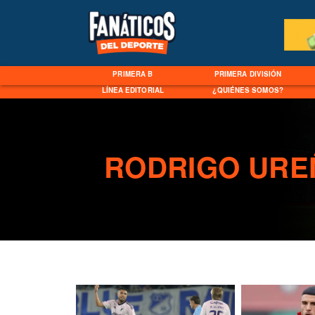
PRIMERA B
PRIMERA DIVISIÓN
LÍNEA EDITORIAL
¿QUIÉNES SOMOS?
RODRIGO URE