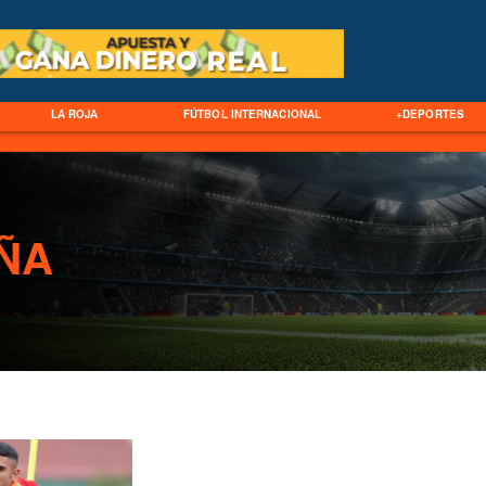
LA ROJA
FÚTBOL INTERNACIONAL
+DEPORTES
ÑA