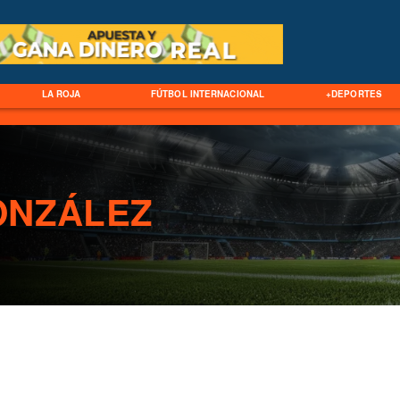
LA ROJA
FÚTBOL INTERNACIONAL
+DEPORTES
ONZÁLEZ