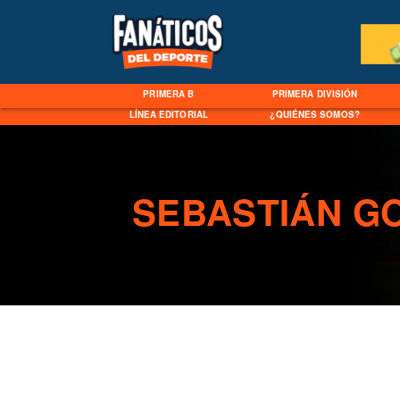
PRIMERA B
PRIMERA DIVISIÓN
LÍNEA EDITORIAL
¿QUIÉNES SOMOS?
SEBASTIÁN G