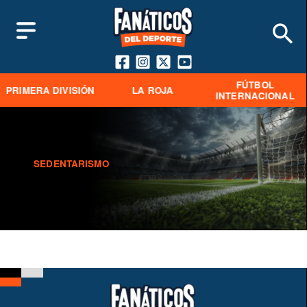
FÚTBOL
PRIMERA DIVISIÓN
LA ROJA
INTERNACIONAL
SEDENTARISMO