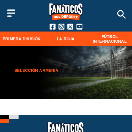
FÚTBOL
PRIMERA DIVISIÓN
LA ROJA
INTERNACIONAL
SELECCIÓN ARMENIA