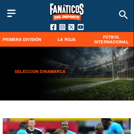
FÚTBOL
PRIMERA DIVISIÓN
LA ROJA
INTERNACIONAL
SELECCION DINAMARCA