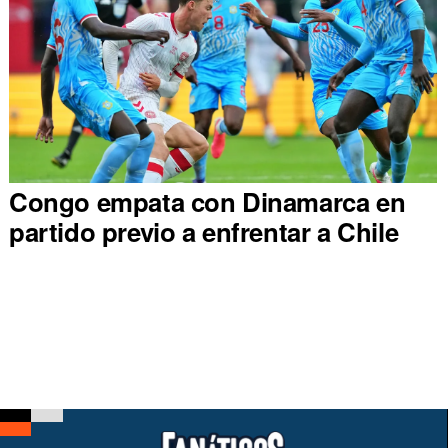
Congo empata con Dinamarca en
partido previo a enfrentar a Chile