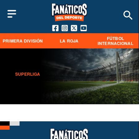
FÚTBOL
PRIMERA DIVISIÓN
LA ROJA
INTERNACIONAL
SUPERLIGA