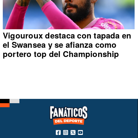
Vigouroux destaca con tapada en
el Swansea y se afianza como
portero top del Championship