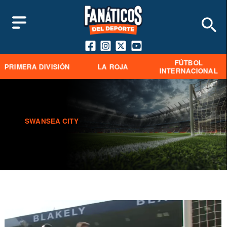
FÚTBOL
PRIMERA DIVISIÓN
LA ROJA
INTERNACIONAL
SWANSEA CITY