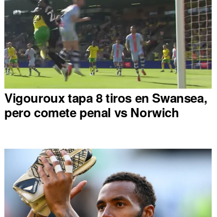
Vigouroux tapa 8 tiros en Swansea,
pero comete penal vs Norwich