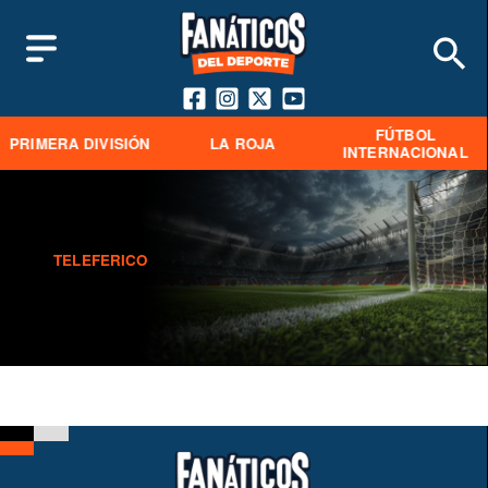
FÚTBOL
PRIMERA DIVISIÓN
LA ROJA
INTERNACIONAL
TELEFERICO