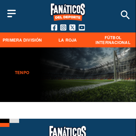
FÚTBOL
PRIMERA DIVISIÓN
LA ROJA
INTERNACIONAL
TENPO