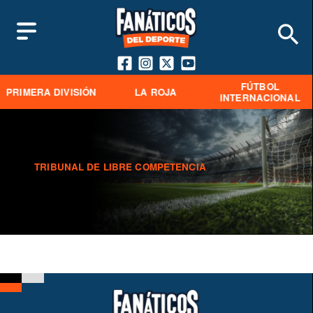
FÚTBOL
PRIMERA DIVISIÓN
LA ROJA
INTERNACIONAL
TRIBUNAL DE LIBRE COMPETENCIA