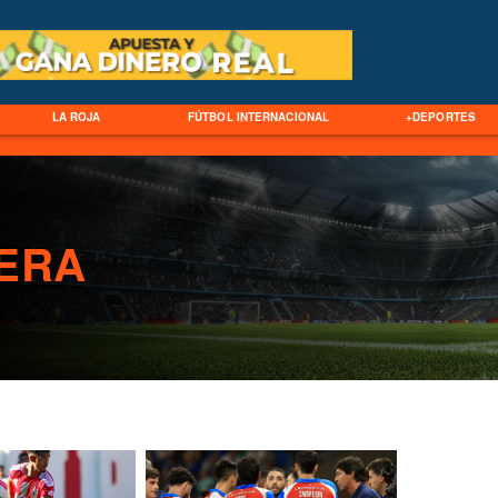
LA ROJA
FÚTBOL INTERNACIONAL
+DEPORTES
LERA