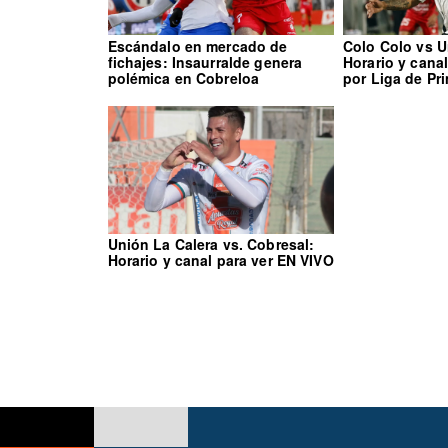
Escándalo en mercado de
Colo Colo vs U
fichajes: Insaurralde genera
Horario y cana
polémica en Cobreloa
por Liga de Pr
Unión La Calera vs. Cobresal:
Horario y canal para ver EN VIVO