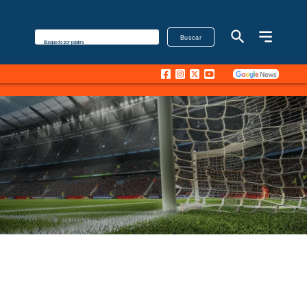
Buscar
Búsqueda por palabra