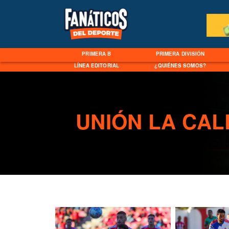
PRIMERA B
PRIMERA DIVISIÓN
LÍNEA EDITORIAL
¿QUIÉNES SOMOS?
UNIÓN LA CA