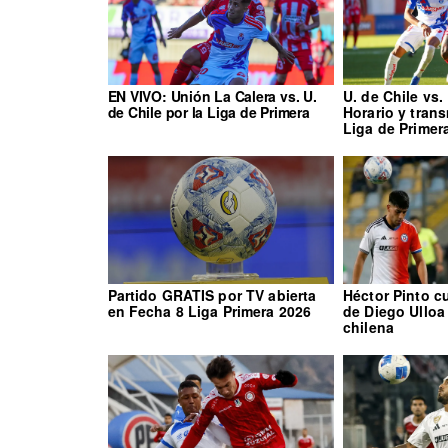
EN VIVO: Unión La Calera vs. U.
U. de Chile vs.
de Chile por la Liga de Primera
Horario y tran
Liga de Primer
Partido GRATIS por TV abierta
Héctor Pinto c
en Fecha 8 Liga Primera 2026
de Diego Ulloa
chilena