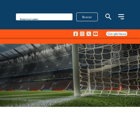
Buscar
Búsqueda por palabra