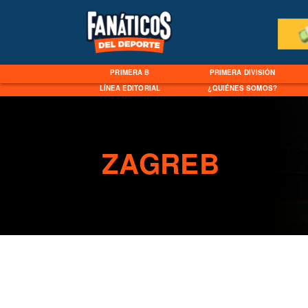
PRIMERA B
PRIMERA DIVISIÓN
LÍNEA EDITORIAL
¿QUIÉNES SOMOS?
ZAGREB