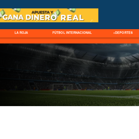
LA ROJA
FÚTBOL INTERNACIONAL
+DEPORTES