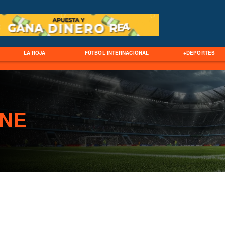
LA ROJA
FÚTBOL INTERNACIONAL
+DEPORTES
ANE