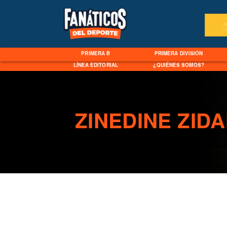
PRIMERA B
PRIMERA DIVISIÓN
LÍNEA EDITORIAL
¿QUIÉNES SOMOS?
ZINEDINE ZID