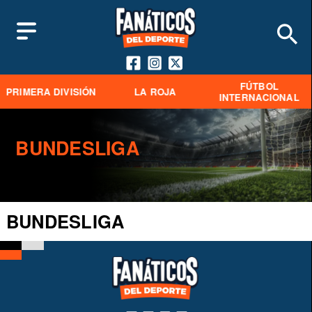
FÚTBOL
PRIMERA DIVISIÓN
LA ROJA
INTERNACIONAL
BUNDESLIGA
BUNDESLIGA